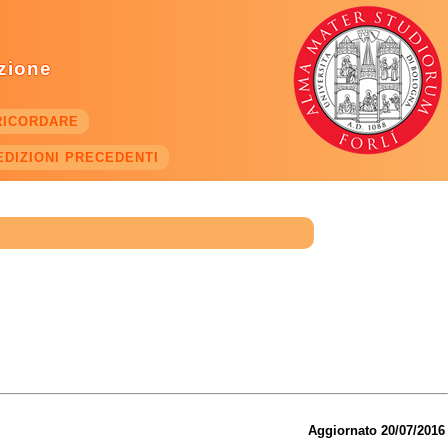
azione
RICORDARE
EDIZIONI PRECEDENTI
Aggiornato 20/07/2016