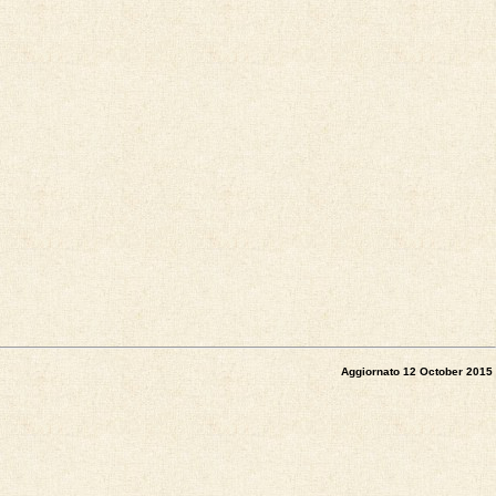
Aggiornato 12 October 2015