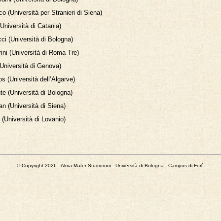
o (Università per Stranieri di Siena)
Università di Catania)
ci (Università di Bologna)
ini (Università di Roma Tre)
Università di Genova)
s (Università dell’Algarve)
te (Università di Bologna)
 (Università di Siena)
 (Università di Lovanio)
© Copyright 2026 - Alma Mater Studiorum - Università di Bologna - Campus di Forlì